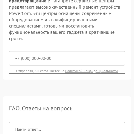
предотвращение
В Таганроге сервисные центры
предлагают высококачественный ремонт устройств
PowerCom. Эти центры оснащены современным
оборудованием и квалифицированными
специалистами, готовыми восстановить
функциональность вашего гаджета в кратчайшие
сроки.
Отправляя, Вы соглашаетесь с
Политикой конфиденциальности
FAQ. Ответы на вопросы