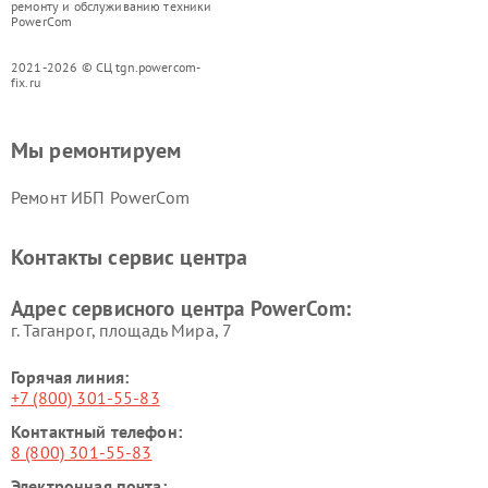
ремонту и обслуживанию техники
PowerCom
2021-2026 © СЦ tgn.powercom-
fix.ru
Мы ремонтируем
Ремонт ИБП PowerCom
Контакты сервис центра
Адрес сервисного центра PowerCom:
г. Таганрог, площадь Мира, 7
Горячая линия:
+7 (800) 301-55-83
Контактный телефон:
8 (800) 301-55-83
Электронная почта: