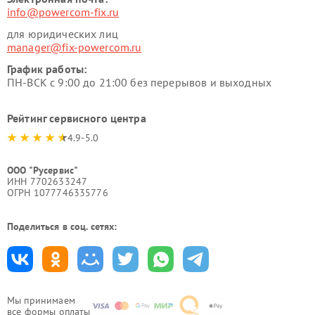
info@powercom-fix.ru
для юридических лиц
manager@fix-powercom.ru
График работы:
ПН-ВСК с 9:00 до 21:00 без перерывов и выходных
Рейтинг сервисного центра
4.9-5.0
ООО "Русервис"
ИНН 7702633247
ОГРН 1077746335776
Поделиться в соц. сетях:
Мы принимаем
все формы оплаты