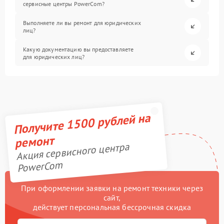
сервисные центры PowerCom?
Выполняете ли вы ремонт для юридических
лиц?
Какую документацию вы предоставляете
для юридических лиц?
Получите 1500 рублей на
ремонт
Акция сервисного центра
PowerCom
При оформлении заявки на ремонт техники через
сайт,
действует персональная бессрочная скидка