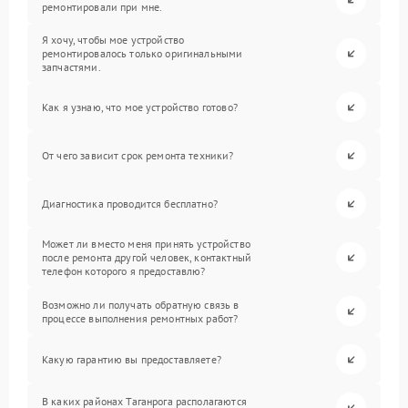
ремонтировали при мне.
Я хочу, чтобы мое устройство
ремонтировалось только оригинальными
запчастями.
Как я узнаю, что мое устройство готово?
От чего зависит срок ремонта техники?
Диагностика проводится бесплатно?
Может ли вместо меня принять устройство
после ремонта другой человек, контактный
телефон которого я предоставлю?
Возможно ли получать обратную связь в
процессе выполнения ремонтных работ?
Какую гарантию вы предоставляете?
В каких районах Таганрога располагаются