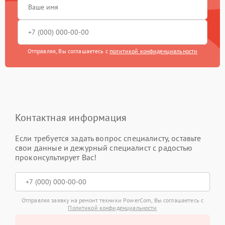
Отправляя, Вы соглашаетесь с
политикой конфиденциальности
Контактная информация
Если требуется задать вопрос специалисту, оставьте
свои данные и дежурный специалист с радостью
проконсультирует Вас!
Отправляя заявку на ремонт техники PowerCom, Вы соглашаетесь с
Политикой конфиденциальности