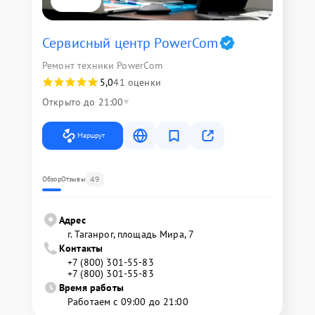
Сервисный центр PowerCom
Ремонт техники PowerCom
5,0
41 оценки
Открыто до 21:00
Маршрут
49
Обзор
Отзывы
Адрес
г. Таганрог, площадь Мира, 7
Контакты
+7 (800) 301-55-83
+7 (800) 301-55-83
Время работы
Работаем с 09:00 до 21:00