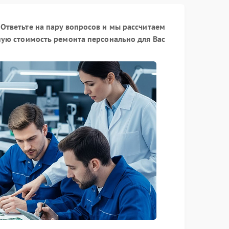
Ответьте на пару вопросов и мы рассчитаем
ую стоимость ремонта персонально для Вас