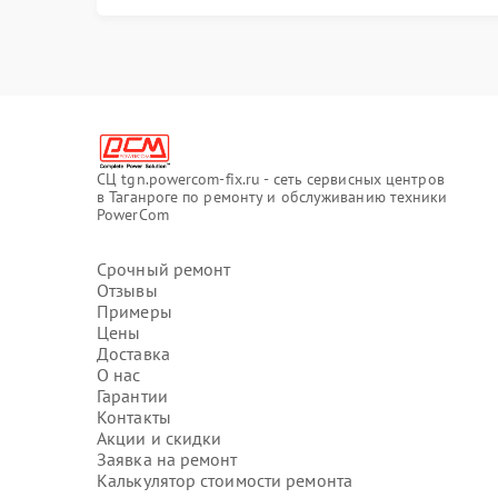
СЦ tgn.powercom-fix.ru - сеть сервисных центров
в Таганроге по ремонту и обслуживанию техники
PowerCom
Срочный ремонт
Отзывы
Примеры
Цены
Доставка
О нас
Гарантии
Контакты
Акции и скидки
Заявка на ремонт
Калькулятор стоимости ремонта