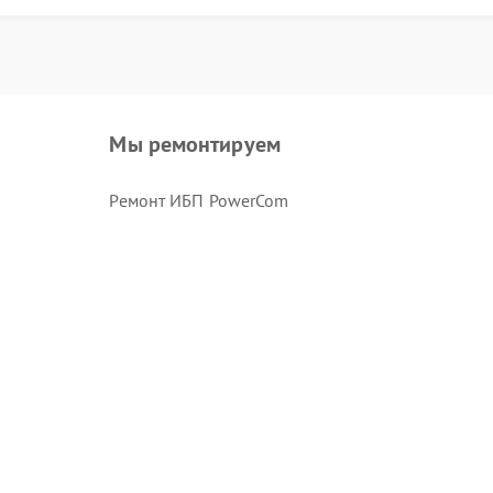
Мы ремонтируем
Ремонт ИБП PowerCom