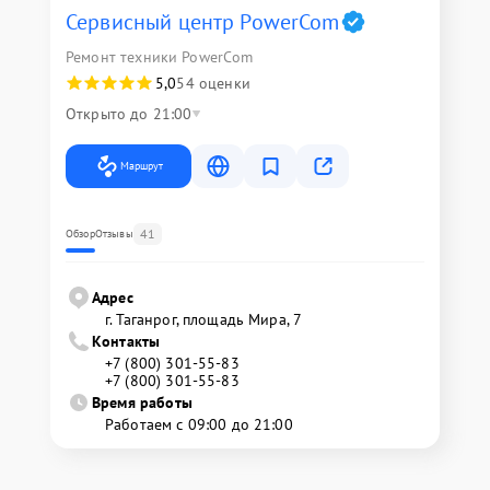
Сервисный центр PowerCom
Ремонт техники PowerCom
5,0
54 оценки
Открыто до 21:00
Маршрут
41
Обзор
Отзывы
Адрес
г. Таганрог, площадь Мира, 7
Контакты
+7 (800) 301-55-83
+7 (800) 301-55-83
Время работы
Работаем с 09:00 до 21:00