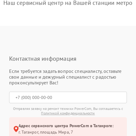
Наш сервисный центр на Вашей станции метро
Контактная информация
Если требуется задать вопрос специалисту, оставьте
свои данные и дежурный специалист с радостью
проконсультирует Вас!
Отправляя заявку на ремонт техники PowerCom, Вы соглашаетесь с
Политикой конфиденциальности
Адрес сервисного центра PowerCom в Таганроге:
г. Таганрог, площадь Мира, 7