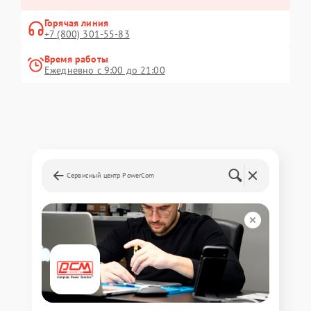
Горячая линия
+7 (800) 301-55-83
Время работы
Ежедневно с 9:00 до 21:00
Сервисный центр PowerCom