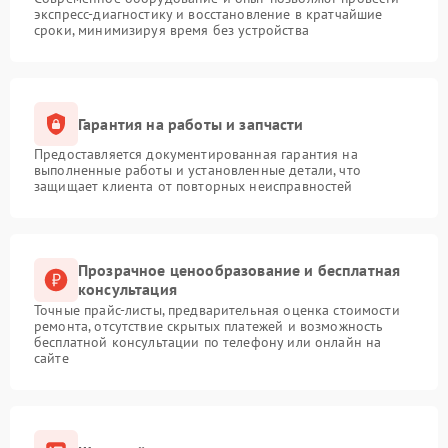
экспресс-диагностику и восстановление в кратчайшие
сроки, минимизируя время без устройства
Гарантия на работы и запчасти
Предоставляется документированная гарантия на
выполненные работы и установленные детали, что
защищает клиента от повторных неисправностей
Прозрачное ценообразование и бесплатная
консультация
Точные прайс-листы, предварительная оценка стоимости
ремонта, отсутствие скрытых платежей и возможность
бесплатной консультации по телефону или онлайн на
сайте