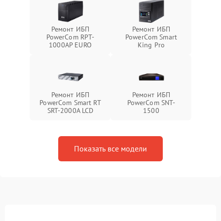
Ремонт ИБП
Ремонт ИБП
PowerCom RPT-
PowerCom Smart
1000AР EURO
King Pro
Ремонт ИБП
Ремонт ИБП
PowerCom Smart RT
PowerCom SNT-
SRT-2000A LCD
1500
Показать все модели