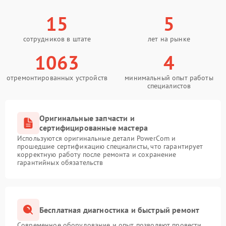
15
5
сотрудников в штате
лет на рынке
1063
4
отремонтированных устройств
минимальный опыт работы
специалистов
Оригинальные запчасти и
сертифицированные мастера
Используются оригинальные детали PowerCom и
прошедшие сертификацию специалисты, что гарантирует
корректную работу после ремонта и сохранение
гарантийных обязательств
Бесплатная диагностика и быстрый ремонт
Современное оборудование и опыт позволяют провести