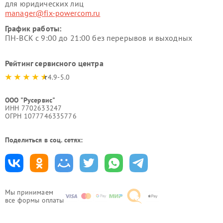
для юридических лиц
manager@fix-powercom.ru
График работы:
ПН-ВСК с 9:00 до 21:00 без перерывов и выходных
Рейтинг сервисного центра
4.9-5.0
ООО "Русервис"
ИНН 7702633247
ОГРН 1077746335776
Поделиться в соц. сетях:
Мы принимаем
все формы оплаты