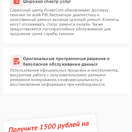
Широкий спектр услуг
Сервисный центр PowerCom обеспечивает доставку
техники по всей РФ, бесплатную диагностику и
качественный ремонт, включая срочный ремонт. Клиенты
могут отслеживать статус ремонта онлайн. Также
предоставляется постгарантийное обслуживание для
продления срока службы техники
Оригинальные программные решение и
безопасное обслуживание данных
Использование официальных прошивок и инструментов,
аккуратная работа с пользовательскими данными:
резервное копирование, конфиденциальность и
восстановление информации при необходимости
Получите 1500 рублей на