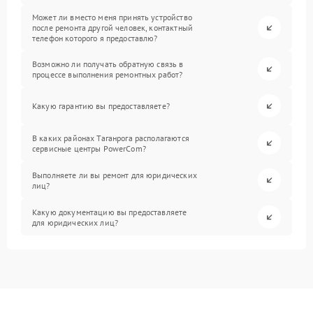
Может ли вместо меня принять устройство
после ремонта другой человек, контактный
телефон которого я предоставлю?
Возможно ли получать обратную связь в
процессе выполнения ремонтных работ?
Какую гарантию вы предоставляете?
В каких районах Таганрога располагаются
сервисные центры PowerCom?
Выполняете ли вы ремонт для юридических
лиц?
Какую документацию вы предоставляете
для юридических лиц?