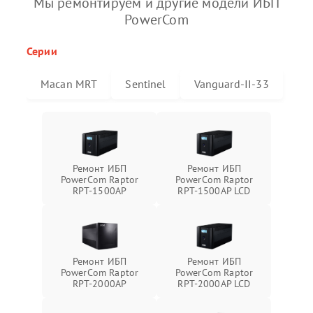
Мы ремонтируем и другие модели ИБП
PowerCom
Серии
Macan MRT
Sentinel
Vanguard-II-33
Ремонт ИБП
Ремонт ИБП
PowerCom Raptor
PowerCom Raptor
RPT-1500AP
RPT-1500AP LCD
Ремонт ИБП
Ремонт ИБП
PowerCom Raptor
PowerCom Raptor
RPT-2000AP
RPT-2000AP LCD