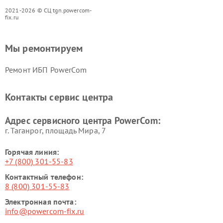
2021-2026 © СЦ tgn.powercom-
fix.ru
Мы ремонтируем
Ремонт ИБП PowerCom
Контакты сервис центра
Адрес сервисного центра PowerCom:
г. Таганрог, площадь Мира, 7
Горячая линия:
+7 (800) 301-55-83
Контактный телефон:
8 (800) 301-55-83
Электронная почта:
info@powercom-fix.ru