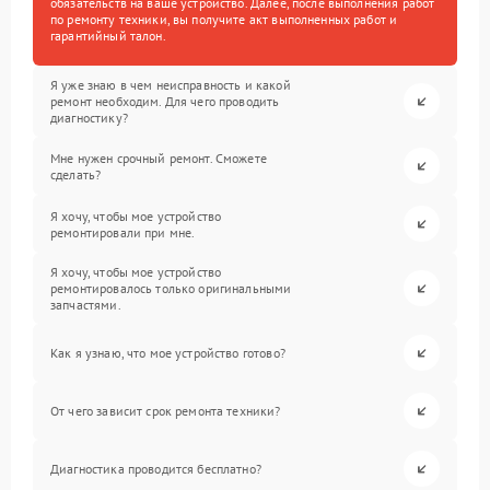
обязательств на ваше устройство. Далее, после выполнения работ
по ремонту техники, вы получите акт выполненных работ и
гарантийный талон.
Я уже знаю в чем неисправность и какой
ремонт необходим. Для чего проводить
диагностику?
Мне нужен срочный ремонт. Сможете
сделать?
Я хочу, чтобы мое устройство
ремонтировали при мне.
Я хочу, чтобы мое устройство
ремонтировалось только оригинальными
запчастями.
Как я узнаю, что мое устройство готово?
От чего зависит срок ремонта техники?
Диагностика проводится бесплатно?