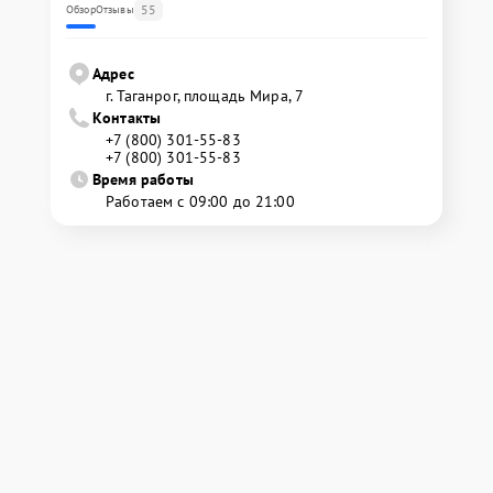
55
Обзор
Отзывы
Адрес
г. Таганрог, площадь Мира, 7
Контакты
+7 (800) 301-55-83
+7 (800) 301-55-83
Время работы
Работаем с 09:00 до 21:00