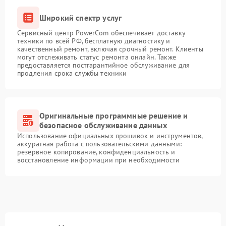
Широкий спектр услуг
Сервисный центр PowerCom обеспечивает доставку
техники по всей РФ, бесплатную диагностику и
качественный ремонт, включая срочный ремонт. Клиенты
могут отслеживать статус ремонта онлайн. Также
предоставляется постгарантийное обслуживание для
продления срока службы техники
Оригинальные программные решение и
безопасное обслуживание данных
Использование официальных прошивок и инструментов,
аккуратная работа с пользовательскими данными:
резервное копирование, конфиденциальность и
восстановление информации при необходимости