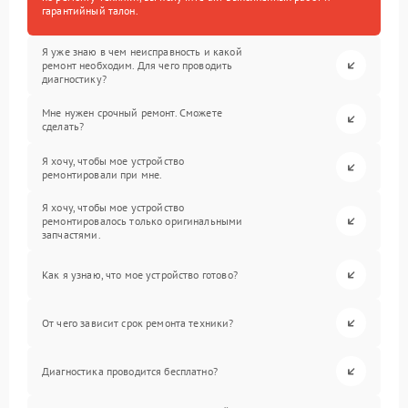
гарантийный талон.
Я уже знаю в чем неисправность и какой
ремонт необходим. Для чего проводить
диагностику?
Мне нужен срочный ремонт. Сможете
сделать?
Я хочу, чтобы мое устройство
ремонтировали при мне.
Я хочу, чтобы мое устройство
ремонтировалось только оригинальными
запчастями.
Как я узнаю, что мое устройство готово?
От чего зависит срок ремонта техники?
Диагностика проводится бесплатно?