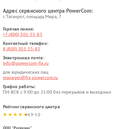
Адрес сервисного центра PowerCom:
г. Таганрог, площадь Мира, 7
Горячая линия:
+7 (800) 301-55-83
Контактный телефон:
8 (800) 301-55-83
Электронная почта:
info@powercom-fix.ru
для юридических лиц
manager@fix-powercom.ru
График работы:
ПН-ВСК с 9:00 до 21:00 без перерывов и выходных
Рейтинг сервисного центра
4.9-5.0
ООО "Русервис"