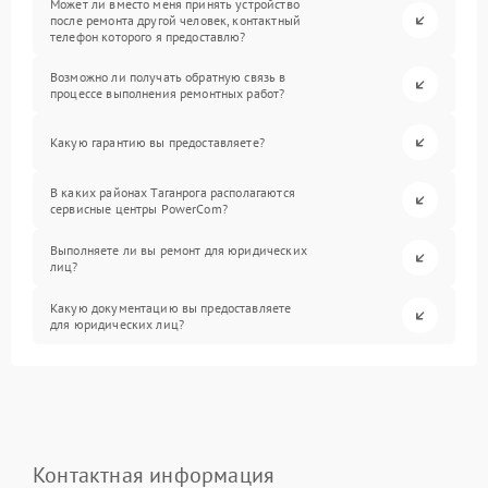
Может ли вместо меня принять устройство
после ремонта другой человек, контактный
телефон которого я предоставлю?
Возможно ли получать обратную связь в
процессе выполнения ремонтных работ?
Какую гарантию вы предоставляете?
В каких районах Таганрога располагаются
сервисные центры PowerCom?
Выполняете ли вы ремонт для юридических
лиц?
Какую документацию вы предоставляете
для юридических лиц?
Контактная информация