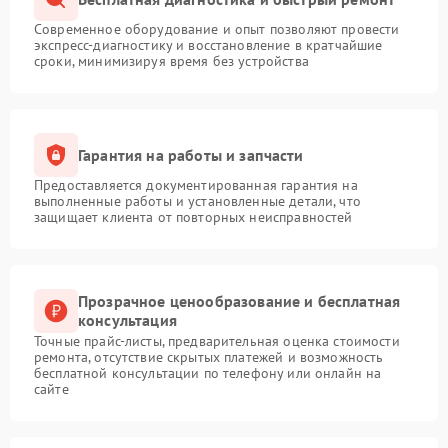
Современное оборудование и опыт позволяют провести
экспресс-диагностику и восстановление в кратчайшие
сроки, минимизируя время без устройства
Гарантия на работы и запчасти
Предоставляется документированная гарантия на
выполненные работы и установленные детали, что
защищает клиента от повторных неисправностей
Прозрачное ценообразование и бесплатная
консультация
Точные прайс-листы, предварительная оценка стоимости
ремонта, отсутствие скрытых платежей и возможность
бесплатной консультации по телефону или онлайн на
сайте