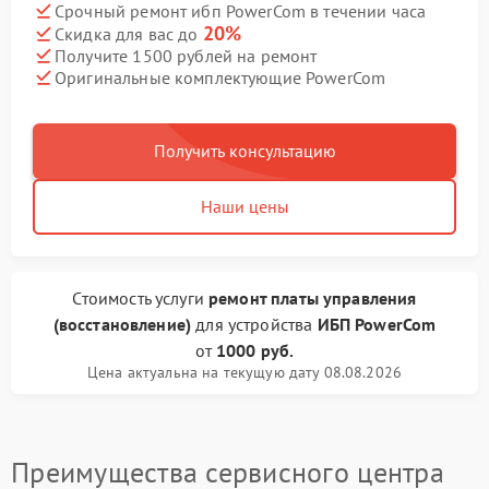
Срочный ремонт ибп PowerCom в течении часа
20%
Скидка для вас до
Получите 1500 рублей на ремонт
Оригинальные комплектующие PowerCom
Получить консультацию
Наши цены
Стоимость услуги
ремонт платы управления
(восстановление)
для устройства
ИБП PowerCom
от
1000 руб.
Цена актуальна на текущую дату 08.08.2026
Преимущества сервисного центра