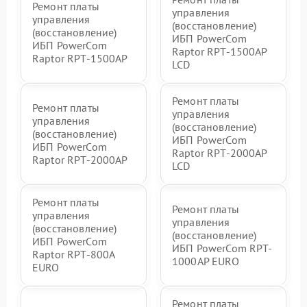
Ремонт платы
управления
управления
(восстановление)
(восстановление)
ИБП PowerCom
ИБП PowerCom
Raptor RPT-1500AP
Raptor RPT-1500AP
LCD
Ремонт платы
Ремонт платы
управления
управления
(восстановление)
(восстановление)
ИБП PowerCom
ИБП PowerCom
Raptor RPT-2000AP
Raptor RPT-2000AP
LCD
Ремонт платы
Ремонт платы
управления
управления
(восстановление)
(восстановление)
ИБП PowerCom
ИБП PowerCom RPT-
Raptor RPT-800A
1000AР EURO
EURO
Ремонт платы