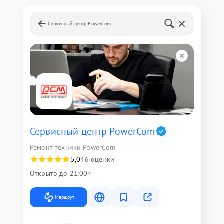
Сервисный центр PowerCom
Сервисный центр PowerCom
Ремонт техники PowerCom
5,0
46 оценки
Открыто до 21:00
Маршрут