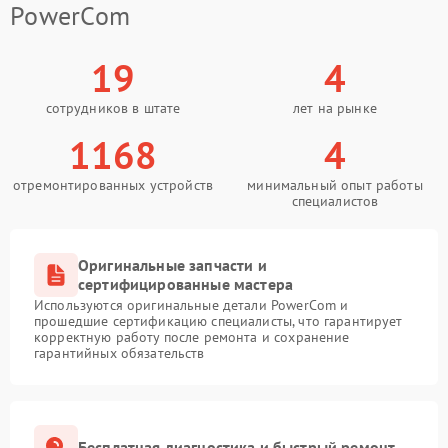
PowerCom
19
4
сотрудников в штате
лет на рынке
1168
4
отремонтированных устройств
минимальный опыт работы
специалистов
Оригинальные запчасти и
сертифицированные мастера
Используются оригинальные детали PowerCom и
прошедшие сертификацию специалисты, что гарантирует
корректную работу после ремонта и сохранение
гарантийных обязательств
Бесплатная диагностика и быстрый ремонт