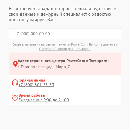
Если требуется задать вопрос специалисту, оставьте
свои данные и дежурный специалист с радостью
проконсультирует Вас!
Отправляя заявку на ремонт техники PowerCom, Вы соглашаетесь с
Политикой конфиденциальности
Адрес сервисного центра PowerCom в Таганроге:
г. Таганрог, площадь Мира, 7
Горячая линия
+7 (800) 301-55-83
Время работы
Ежедневно с 9:00 до 21:00