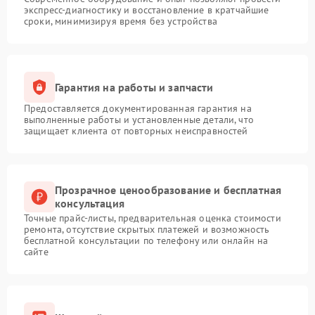
экспресс-диагностику и восстановление в кратчайшие
сроки, минимизируя время без устройства
Гарантия на работы и запчасти
Предоставляется документированная гарантия на
выполненные работы и установленные детали, что
защищает клиента от повторных неисправностей
Прозрачное ценообразование и бесплатная
консультация
Точные прайс-листы, предварительная оценка стоимости
ремонта, отсутствие скрытых платежей и возможность
бесплатной консультации по телефону или онлайн на
сайте