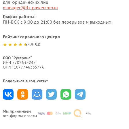
для юридических лиц
manager@fix-powercom.ru
График работы:
ПН-ВСК с 9:00 до 21:00 без перерывов и выходных
Рейтинг сервисного центра
4.9-5.0
ООО "Русервис"
ИНН 7702633247
ОГРН 1077746335776
Поделиться в соц. сетях:
Мы принимаем
все формы оплаты