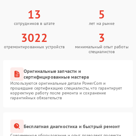
13
5
сотрудников в штате
лет на рынке
3022
3
отремонтированных устройств
минимальный опыт работы
специалистов
Оригинальные запчасти и
сертифицированные мастера
Используются оригинальные детали PowerCom и
прошедшие сертификацию специалисты, что гарантирует
корректную работу после ремонта и сохранение
гарантийных обязательств
Бесплатная диагностика и быстрый ремонт
Современное оборудование и опыт позволяют провести