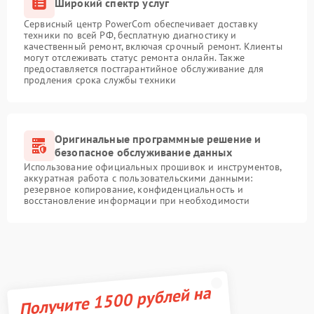
Широкий спектр услуг
Сервисный центр PowerCom обеспечивает доставку
техники по всей РФ, бесплатную диагностику и
качественный ремонт, включая срочный ремонт. Клиенты
могут отслеживать статус ремонта онлайн. Также
предоставляется постгарантийное обслуживание для
продления срока службы техники
Оригинальные программные решение и
безопасное обслуживание данных
Использование официальных прошивок и инструментов,
аккуратная работа с пользовательскими данными:
резервное копирование, конфиденциальность и
восстановление информации при необходимости
Получите 1500 рублей на