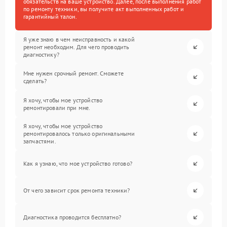
обязательств на ваше устройство. Далее, после выполнения работ
по ремонту техники, вы получите акт выполненных работ и
гарантийный талон.
Я уже знаю в чем неисправность и какой
ремонт необходим. Для чего проводить
диагностику?
Мне нужен срочный ремонт. Сможете
сделать?
Я хочу, чтобы мое устройство
ремонтировали при мне.
Я хочу, чтобы мое устройство
ремонтировалось только оригинальными
запчастями.
Как я узнаю, что мое устройство готово?
От чего зависит срок ремонта техники?
Диагностика проводится бесплатно?