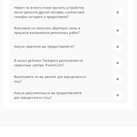
Может ли вместо меня принять устройство
после ремонта другой человек, контактный
телефон которого я предоставлю?
Возможно ли получать обратную связь в
процессе выполнения ремонтных работ?
Какую гарантию вы предоставляете?
В каких районах Таганрога располагаются
сервисные центры PowerCom?
Выполняете ли вы ремонт для юридических
лиц?
Какую документацию вы предоставляете
для юридических лиц?