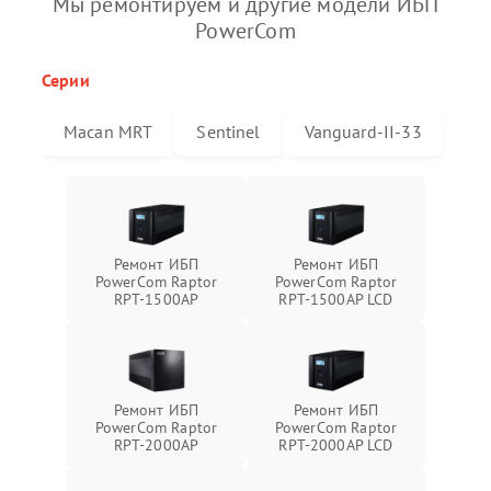
Мы ремонтируем и другие модели ИБП
PowerCom
Серии
Macan MRT
Sentinel
Vanguard-II-33
Ремонт ИБП
Ремонт ИБП
PowerCom Raptor
PowerCom Raptor
RPT-1500AP
RPT-1500AP LCD
Ремонт ИБП
Ремонт ИБП
PowerCom Raptor
PowerCom Raptor
RPT-2000AP
RPT-2000AP LCD