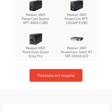
Ремонт ИБП
Ремонт ИБП
PowerCom Raptor
PowerCom RPT-
RPT-800A EURO
1000AР EURO
Ремонт ИБП
Ремонт ИБП
PowerCom Smart
PowerCom Smart RT
King Pro
SRT-2000A LCD
Показать все модели