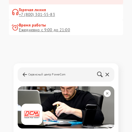
Горячая линия
+7 (800) 301-55-83
Время работы
Ежедневно с 9:00 до 21:00
Сервисный центр PowerCom