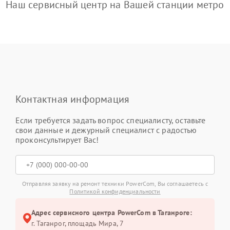
Наш сервисный центр на Вашей станции метро
Контактная информация
Если требуется задать вопрос специалисту, оставьте
свои данные и дежурный специалист с радостью
проконсультирует Вас!
Отправляя заявку на ремонт техники PowerCom, Вы соглашаетесь с
Политикой конфиденциальности
Адрес сервисного центра PowerCom в Таганроге:
г. Таганрог, площадь Мира, 7