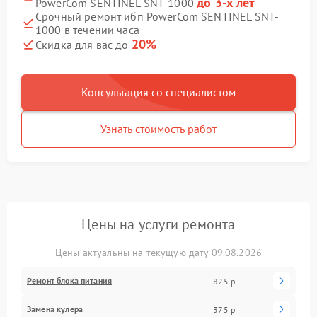
до 3-х лет
PowerCom SENTINEL SNT-1000
Срочный ремонт ибп PowerCom SENTINEL SNT-
1000 в течении часа
20%
Скидка для вас до
Консультация со специалистом
Узнать стоимость работ
Цены на услуги ремонта
Цены актуальны на текущую дату 09.08.2026
Ремонт блока питания
825 р
Замена кулера
375 р