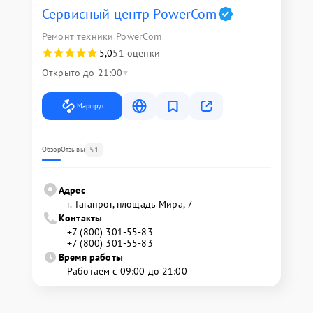
Сервисный центр PowerCom
Ремонт техники PowerCom
5,0
51 оценки
Открыто до 21:00
Маршрут
51
Обзор
Отзывы
Адрес
г. Таганрог, площадь Мира, 7
Контакты
+7 (800) 301-55-83
+7 (800) 301-55-83
Время работы
Работаем с 09:00 до 21:00