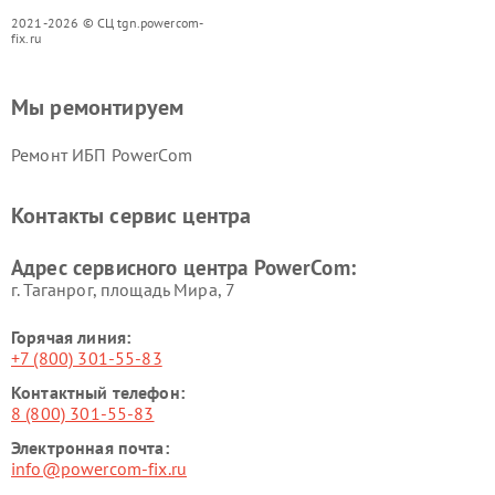
2021-2026 © СЦ tgn.powercom-
fix.ru
Мы ремонтируем
Ремонт ИБП PowerCom
Контакты сервис центра
Адрес сервисного центра PowerCom:
г. Таганрог, площадь Мира, 7
Горячая линия:
+7 (800) 301-55-83
Контактный телефон:
8 (800) 301-55-83
Электронная почта:
info@powercom-fix.ru